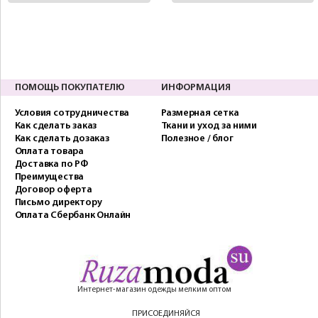
ПОМОЩЬ ПОКУПАТЕЛЮ
ИНФОРМАЦИЯ
Условия сотрудничества
Размерная сетка
Как сделать заказ
Ткани и уход за ними
Как сделать дозаказ
Полезное / блог
Оплата товара
Доставка по РФ
Преимущества
Договор оферта
Письмо директору
Оплата Сбербанк Онлайн
Интернет-магазин одежды мелким оптом
ПРИСОЕДИНЯЙСЯ