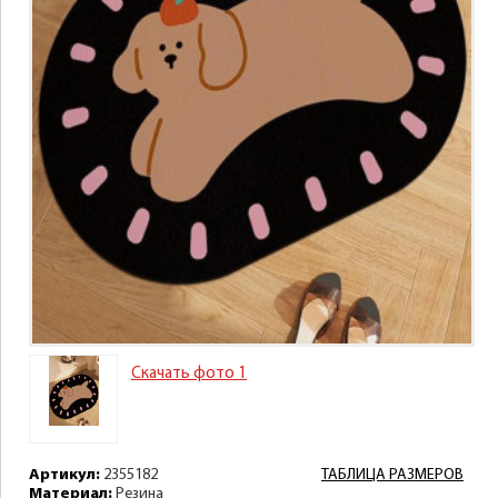
Скачать фото 1
Артикул:
2355182
ТАБЛИЦА РАЗМЕРОВ
Материал:
Резина