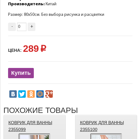
Производитель:
Китай
Размер: 80х50см. Без выбора рисунка и расцветки
-
+
289
p
ЦЕНА:
Купить
ПОХОЖИЕ ТОВАРЫ
КОВРИК ДЛЯ ВАННЫ
КОВРИК ДЛЯ ВАННЫ
2355099
2355100