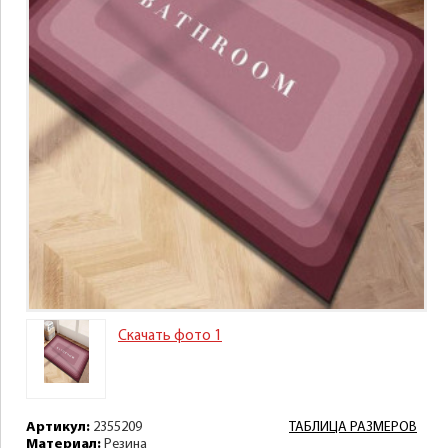
Скачать фото 1
Артикул:
2355209
ТАБЛИЦА РАЗМЕРОВ
Материал:
Резина