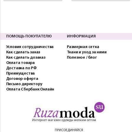
ПОМОЩЬ ПОКУПАТЕЛЮ
ИНФОРМАЦИЯ
Условия сотрудничества
Размерная сетка
Как сделать заказ
Ткани и уход за ними
Как сделать дозаказ
Полезное / блог
Оплата товара
Доставка по РФ
Преимущества
Договор оферта
Письмо директору
Оплата Сбербанк Онлайн
Интернет-магазин одежды мелким оптом
ПРИСОЕДИНЯЙСЯ