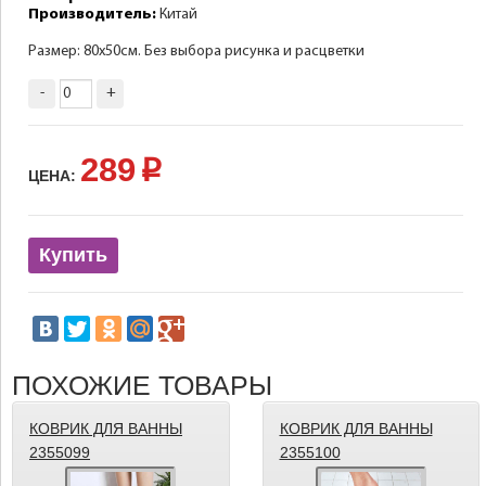
Производитель:
Китай
Размер: 80х50см. Без выбора рисунка и расцветки
-
+
289
p
ЦЕНА:
Купить
ПОХОЖИЕ ТОВАРЫ
КОВРИК ДЛЯ ВАННЫ
КОВРИК ДЛЯ ВАННЫ
2355099
2355100