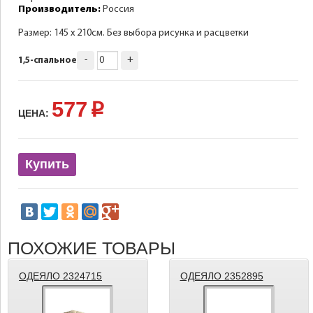
Производитель:
Россия
Размер: 145 х 210см. Без выбора рисунка и расцветки
-
+
1,5-спальное
577
p
ЦЕНА:
Купить
ПОХОЖИЕ ТОВАРЫ
ОДЕЯЛО 2324715
ОДЕЯЛО 2352895