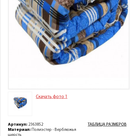
Скачать фото 1
Артикул:
2363852
ТАБЛИЦА РАЗМЕРОВ
Материал:
Полиэстер - Верблюжья
шерсть