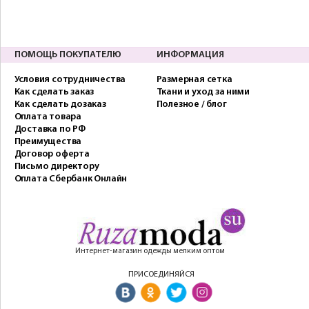
ПОМОЩЬ ПОКУПАТЕЛЮ
ИНФОРМАЦИЯ
Условия сотрудничества
Размерная сетка
Как сделать заказ
Ткани и уход за ними
Как сделать дозаказ
Полезное / блог
Оплата товара
Доставка по РФ
Преимущества
Договор оферта
Письмо директору
Оплата Сбербанк Онлайн
Интернет-магазин одежды мелким оптом
ПРИСОЕДИНЯЙСЯ