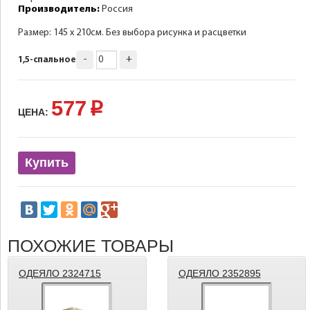
Производитель:
Россия
Размер: 145 х 210см. Без выбора рисунка и расцветки
-
+
1,5-спальное
577
p
ЦЕНА:
Купить
ПОХОЖИЕ ТОВАРЫ
ОДЕЯЛО 2324715
ОДЕЯЛО 2352895