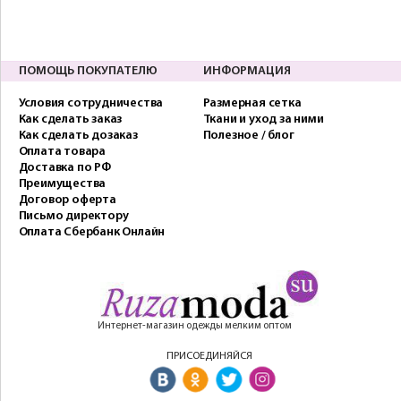
ПОМОЩЬ ПОКУПАТЕЛЮ
ИНФОРМАЦИЯ
Условия сотрудничества
Размерная сетка
Как сделать заказ
Ткани и уход за ними
Как сделать дозаказ
Полезное / блог
Оплата товара
Доставка по РФ
Преимущества
Договор оферта
Письмо директору
Оплата Сбербанк Онлайн
Интернет-магазин одежды мелким оптом
ПРИСОЕДИНЯЙСЯ