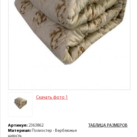
Скачать фото 1
Артикул:
2363862
ТАБЛИЦА РАЗМЕРОВ
Материал:
Полиэстер - Верблюжья
шерсть