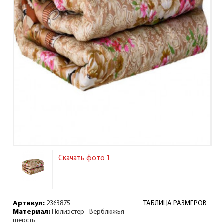
Скачать фото 1
Артикул:
2363875
ТАБЛИЦА РАЗМЕРОВ
Материал:
Полиэстер - Верблюжья
шерсть