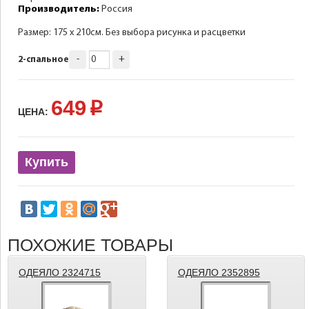
Производитель:
Россия
Размер: 175 х 210см. Без выбора рисунка и расцветки
-
+
2-спальное
649
p
ЦЕНА:
Купить
ПОХОЖИЕ ТОВАРЫ
ОДЕЯЛО 2324715
ОДЕЯЛО 2352895