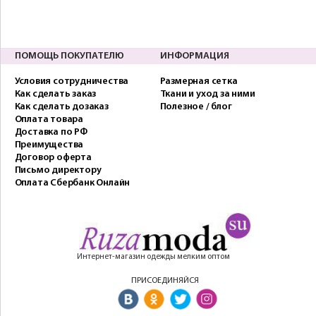
ПОМОЩЬ ПОКУПАТЕЛЮ
ИНФОРМАЦИЯ
Условия сотрудничества
Размерная сетка
Как сделать заказ
Ткани и уход за ними
Как сделать дозаказ
Полезное / блог
Оплата товара
Доставка по РФ
Преимущества
Договор оферта
Письмо директору
Оплата Сбербанк Онлайн
Интернет-магазин одежды мелким оптом
ПРИСОЕДИНЯЙСЯ