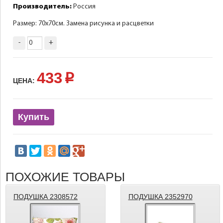
Производитель:
Россия
Размер: 70х70см. Замена рисунка и расцветки
-
+
433
p
ЦЕНА:
Купить
ПОХОЖИЕ ТОВАРЫ
ПОДУШКА 2308572
ПОДУШКА 2352970