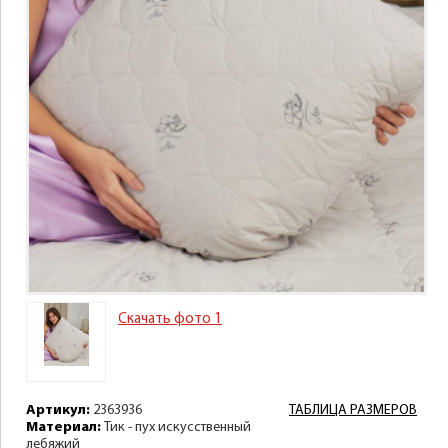
Скачать фото 1
Артикул:
2363936
ТАБЛИЦА РАЗМЕРОВ
Материал:
Тик - пух искусственный
лебяжий