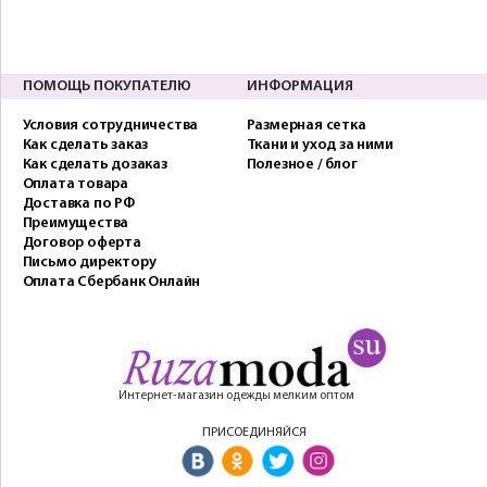
ПОМОЩЬ ПОКУПАТЕЛЮ
ИНФОРМАЦИЯ
Условия сотрудничества
Размерная сетка
Как сделать заказ
Ткани и уход за ними
Как сделать дозаказ
Полезное / блог
Оплата товара
Доставка по РФ
Преимущества
Договор оферта
Письмо директору
Оплата Сбербанк Онлайн
Интернет-магазин одежды мелким оптом
ПРИСОЕДИНЯЙСЯ