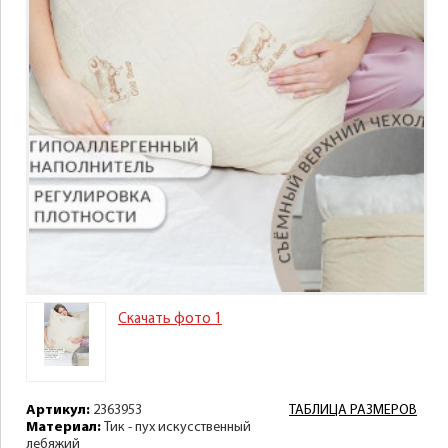
Скачать фото 1
Артикул:
2363953
ТАБЛИЦА РАЗМЕРОВ
Материал:
Тик - пух искусственный
лебяжий