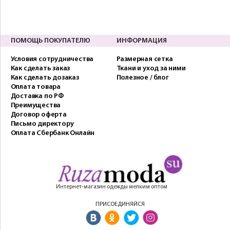
ПОМОЩЬ ПОКУПАТЕЛЮ
ИНФОРМАЦИЯ
Условия сотрудничества
Размерная сетка
Как сделать заказ
Ткани и уход за ними
Как сделать дозаказ
Полезное / блог
Оплата товара
Доставка по РФ
Преимущества
Договор оферта
Письмо директору
Оплата Сбербанк Онлайн
Интернет-магазин одежды мелким оптом
ПРИСОЕДИНЯЙСЯ