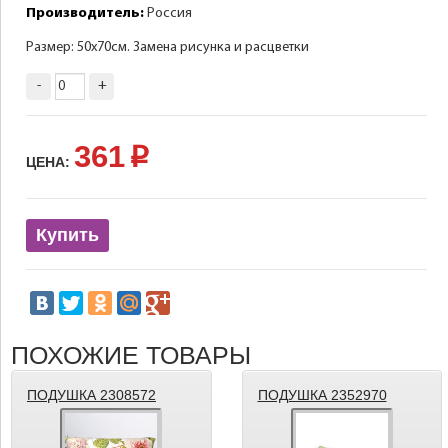
Производитель:
Россия
Размер: 50х70см. Замена рисунка и расцветки
-
+
361
p
ЦЕНА:
Купить
ПОХОЖИЕ ТОВАРЫ
ПОДУШКА 2308572
ПОДУШКА 2352970