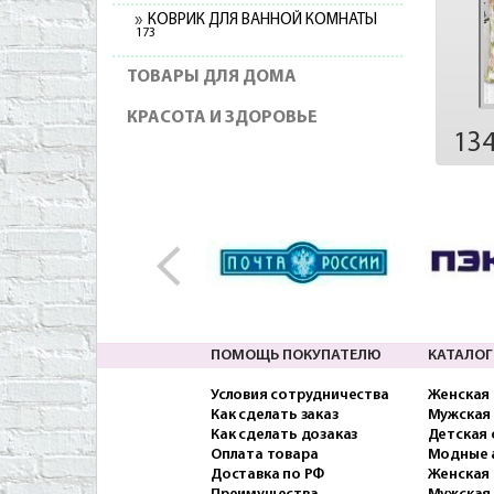
КОВРИК ДЛЯ ВАННОЙ КОМНАТЫ
173
ТОВАРЫ ДЛЯ ДОМА
КРАСОТА И ЗДОРОВЬЕ
13
ПОМОЩЬ ПОКУПАТЕЛЮ
КАТАЛОГ
Условия сотрудничества
Женская
Как сделать заказ
Мужская
Как сделать дозаказ
Детская
Оплата товара
Модные 
Доставка по РФ
Женская 