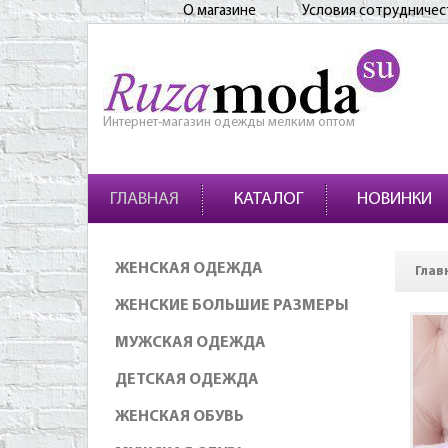
О магазине
Условия сотрудничес
Интернет-магазин одежды мелким оптом
ГЛАВНАЯ
КАТАЛОГ
НОВИНКИ
ЖЕНСКАЯ ОДЕЖДА
Глав
ЖЕНСКИЕ БОЛЬШИЕ РАЗМЕРЫ
МУЖСКАЯ ОДЕЖДА
ДЕТСКАЯ ОДЕЖДА
ЖЕНСКАЯ ОБУВЬ