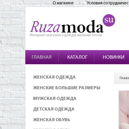
О магазине
Условия сотрудничес
Интернет-магазин одежды мелким оптом
ГЛАВНАЯ
КАТАЛОГ
НОВИНКИ
ЖЕНСКАЯ ОДЕЖДА
Глав
ЖЕНСКИЕ БОЛЬШИЕ РАЗМЕРЫ
МУЖСКАЯ ОДЕЖДА
ДЕТСКАЯ ОДЕЖДА
ЖЕНСКАЯ ОБУВЬ