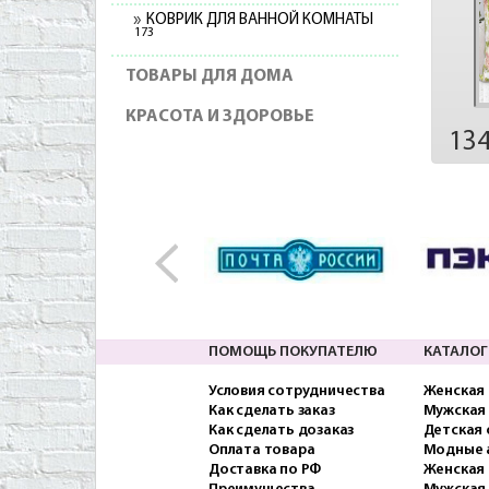
КОВРИК ДЛЯ ВАННОЙ КОМНАТЫ
173
ТОВАРЫ ДЛЯ ДОМА
КРАСОТА И ЗДОРОВЬЕ
13
ПОМОЩЬ ПОКУПАТЕЛЮ
КАТАЛОГ
Условия сотрудничества
Женская
Как сделать заказ
Мужская
Как сделать дозаказ
Детская
Оплата товара
Модные 
Доставка по РФ
Женская 