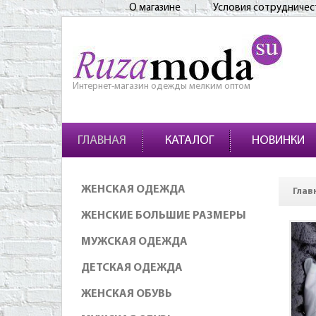
О магазине
Условия сотрудничес
Интернет-магазин одежды мелким оптом
ГЛАВНАЯ
КАТАЛОГ
НОВИНКИ
ЖЕНСКАЯ ОДЕЖДА
Глав
ЖЕНСКИЕ БОЛЬШИЕ РАЗМЕРЫ
МУЖСКАЯ ОДЕЖДА
ДЕТСКАЯ ОДЕЖДА
ЖЕНСКАЯ ОБУВЬ