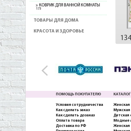
КОВРИК ДЛЯ ВАННОЙ КОМНАТЫ
173
ТОВАРЫ ДЛЯ ДОМА
КРАСОТА И ЗДОРОВЬЕ
13
ПОМОЩЬ ПОКУПАТЕЛЮ
КАТАЛОГ
Условия сотрудничества
Женская
Как сделать заказ
Мужская
Как сделать дозаказ
Детская
Оплата товара
Модные 
Доставка по РФ
Женская 