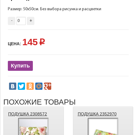
Размер: 50х50см. Без выбора рисунка и расцветки
-
+
145
p
ЦЕНА:
Купить
ПОХОЖИЕ ТОВАРЫ
ПОДУШКА 2308572
ПОДУШКА 2352970