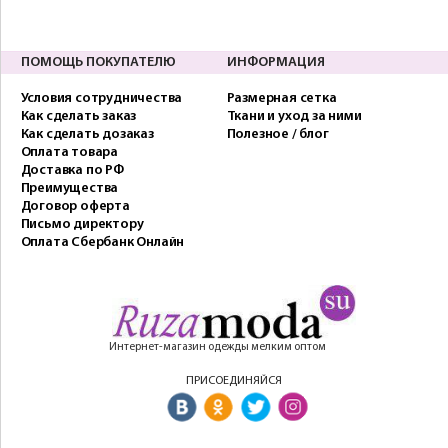
ПОМОЩЬ ПОКУПАТЕЛЮ
ИНФОРМАЦИЯ
Условия сотрудничества
Размерная сетка
Как сделать заказ
Ткани и уход за ними
Как сделать дозаказ
Полезное / блог
Оплата товара
Доставка по РФ
Преимущества
Договор оферта
Письмо директору
Оплата Сбербанк Онлайн
Интернет-магазин одежды мелким оптом
ПРИСОЕДИНЯЙСЯ