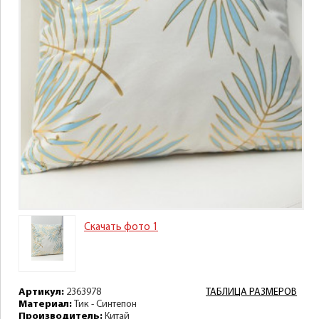
Скачать фото 1
Артикул:
2363978
ТАБЛИЦА РАЗМЕРОВ
Материал:
Тик - Синтепон
Производитель:
Китай