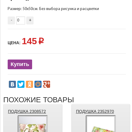
Размер: 50х50см. Без выбора рисунка и расцветки
-
+
145
p
ЦЕНА:
Купить
ПОХОЖИЕ ТОВАРЫ
ПОДУШКА 2308572
ПОДУШКА 2352970