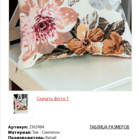
Скачать фото 1
Артикул:
2363984
ТАБЛИЦА РАЗМЕРОВ
Материал:
Тик - Синтепон
Производитель:
Китай