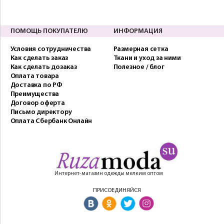
ПОМОЩЬ ПОКУПАТЕЛЮ
ИНФОРМАЦИЯ
Условия сотрудничества
Размерная сетка
Как сделать заказ
Ткани и уход за ними
Как сделать дозаказ
Полезное / блог
Оплата товара
Доставка по РФ
Преимущества
Договор оферта
Письмо директору
Оплата Сбербанк Онлайн
Интернет-магазин одежды мелким оптом
ПРИСОЕДИНЯЙСЯ