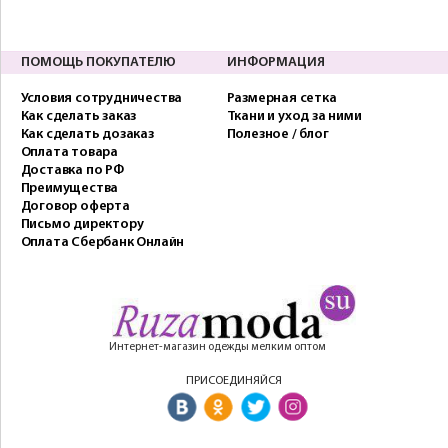
ПОМОЩЬ ПОКУПАТЕЛЮ
ИНФОРМАЦИЯ
Условия сотрудничества
Размерная сетка
Как сделать заказ
Ткани и уход за ними
Как сделать дозаказ
Полезное / блог
Оплата товара
Доставка по РФ
Преимущества
Договор оферта
Письмо директору
Оплата Сбербанк Онлайн
Интернет-магазин одежды мелким оптом
ПРИСОЕДИНЯЙСЯ