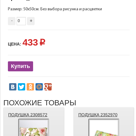
Размер: 50х50см. Без выбора рисунка и расцветки
-
+
433
p
ЦЕНА:
Купить
ПОХОЖИЕ ТОВАРЫ
ПОДУШКА 2308572
ПОДУШКА 2352970