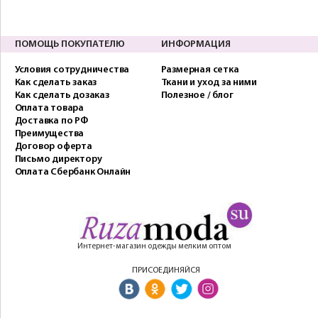
ПОМОЩЬ ПОКУПАТЕЛЮ
ИНФОРМАЦИЯ
Условия сотрудничества
Размерная сетка
Как сделать заказ
Ткани и уход за ними
Как сделать дозаказ
Полезное / блог
Оплата товара
Доставка по РФ
Преимущества
Договор оферта
Письмо директору
Оплата Сбербанк Онлайн
Интернет-магазин одежды мелким оптом
ПРИСОЕДИНЯЙСЯ