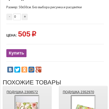
Размер: 50х50см. Без выбора рисунка и расцветки
-
+
505
p
ЦЕНА:
Купить
ПОХОЖИЕ ТОВАРЫ
ПОДУШКА 2308572
ПОДУШКА 2352970