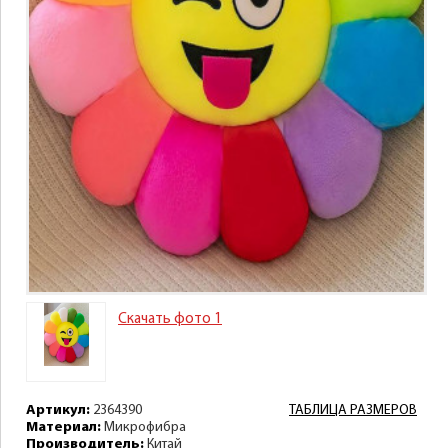
Скачать фото 1
Артикул:
2364390
ТАБЛИЦА РАЗМЕРОВ
Материал:
Микрофибра
Производитель:
Китай