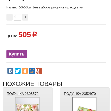
Размер: 50х50см. Без выбора рисунка и расцветки
-
+
505
p
ЦЕНА:
Купить
ПОХОЖИЕ ТОВАРЫ
ПОДУШКА 2308572
ПОДУШКА 2352970