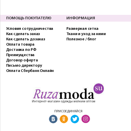
ПОМОЩЬ ПОКУПАТЕЛЮ
ИНФОРМАЦИЯ
Условия сотрудничества
Размерная сетка
Как сделать заказ
Ткани и уход за ними
Как сделать дозаказ
Полезное / блог
Оплата товара
Доставка по РФ
Преимущества
Договор оферта
Письмо директору
Оплата Сбербанк Онлайн
Интернет-магазин одежды мелким оптом
ПРИСОЕДИНЯЙСЯ