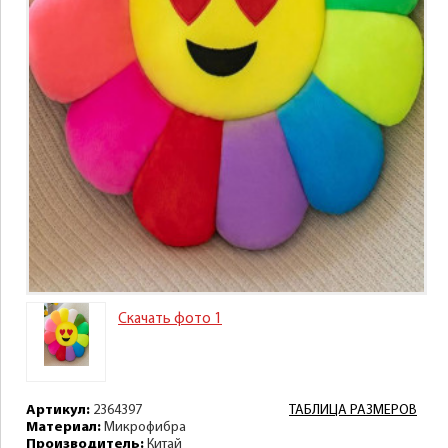
Скачать фото 1
Артикул:
2364397
ТАБЛИЦА РАЗМЕРОВ
Материал:
Микрофибра
Производитель:
Китай