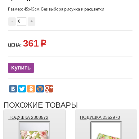
Размер: 45х45см. Без выбора рисунка и расцветки
-
+
361
p
ЦЕНА:
Купить
ПОХОЖИЕ ТОВАРЫ
ПОДУШКА 2308572
ПОДУШКА 2352970