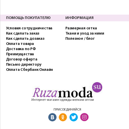
ПОМОЩЬ ПОКУПАТЕЛЮ
ИНФОРМАЦИЯ
Условия сотрудничества
Размерная сетка
Как сделать заказ
Ткани и уход за ними
Как сделать дозаказ
Полезное / блог
Оплата товара
Доставка по РФ
Преимущества
Договор оферта
Письмо директору
Оплата Сбербанк Онлайн
Интернет-магазин одежды мелким оптом
ПРИСОЕДИНЯЙСЯ