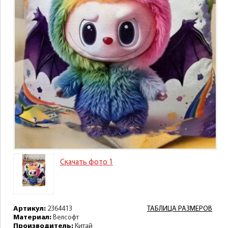
Скачать фото 1
Артикул:
2364413
ТАБЛИЦА РАЗМЕРОВ
Материал:
Велсофт
Производитель:
Китай