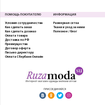
ПОМОЩЬ ПОКУПАТЕЛЮ
ИНФОРМАЦИЯ
Условия сотрудничества
Размерная сетка
Как сделать заказ
Ткани и уход за ними
Как сделать дозаказ
Полезное / блог
Оплата товара
Доставка по РФ
Преимущества
Договор оферта
Письмо директору
Оплата Сбербанк Онлайн
Интернет-магазин одежды мелким оптом
ПРИСОЕДИНЯЙСЯ