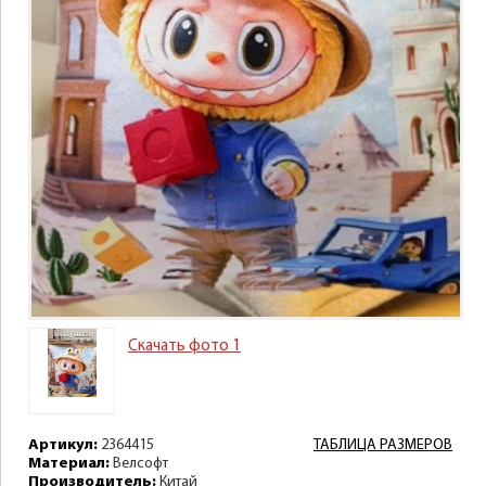
Скачать фото 1
Артикул:
2364415
ТАБЛИЦА РАЗМЕРОВ
Материал:
Велсофт
Производитель:
Китай