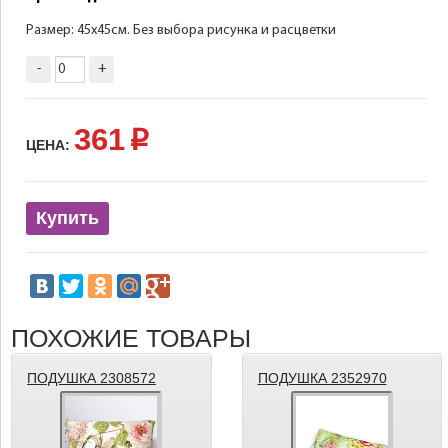
Размер: 45х45см. Без выбора рисунка и расцветки
-
+
361
p
ЦЕНА:
Купить
ПОХОЖИЕ ТОВАРЫ
ПОДУШКА 2308572
ПОДУШКА 2352970