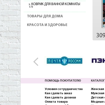
КОВРИК ДЛЯ ВАННОЙ КОМНАТЫ
173
ТОВАРЫ ДЛЯ ДОМА
КРАСОТА И ЗДОРОВЬЕ
30
ПОМОЩЬ ПОКУПАТЕЛЮ
КАТАЛОГ
Условия сотрудничества
Женская
Как сделать заказ
Мужская
Как сделать дозаказ
Детская
Оплата товара
Модные 