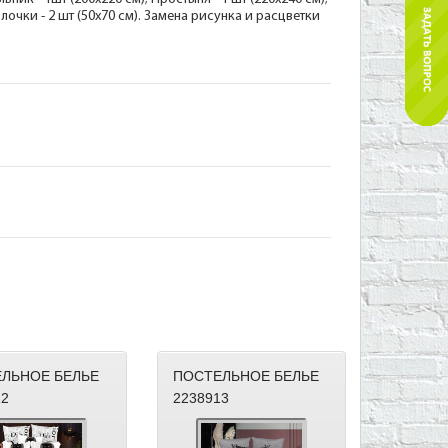
олочки - 2 шт (50х70 см). Замена рисунка и расцветки
ЛЬНОЕ БЕЛЬЕ
ПОСТЕЛЬНОЕ БЕЛЬЕ
12
2238913