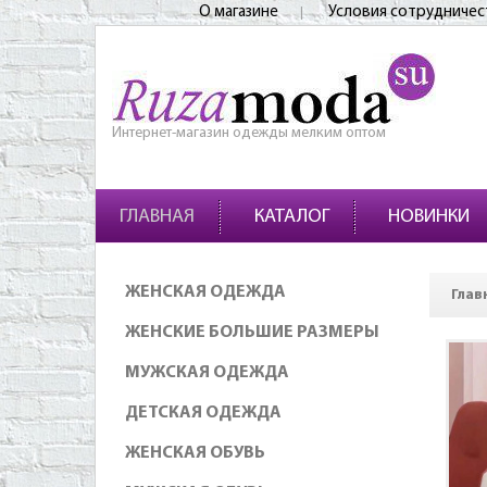
О магазине
Условия сотрудничес
Интернет-магазин одежды мелким оптом
ГЛАВНАЯ
КАТАЛОГ
НОВИНКИ
ЖЕНСКАЯ ОДЕЖДА
Глав
ЖЕНСКИЕ БОЛЬШИЕ РАЗМЕРЫ
МУЖСКАЯ ОДЕЖДА
ДЕТСКАЯ ОДЕЖДА
ЖЕНСКАЯ ОБУВЬ