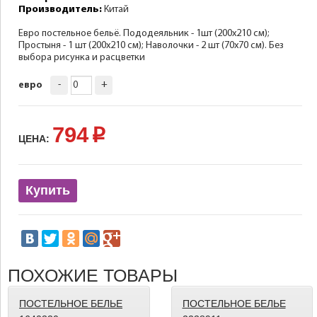
Производитель:
Китай
Евро постельное бельё. Пододеяльник - 1шт (200х210 см);
Простыня - 1 шт (200х210 см); Наволочки - 2 шт (70х70 см). Без
выбора рисунка и расцветки
-
+
евро
794
p
ЦЕНА:
Купить
ПОХОЖИЕ ТОВАРЫ
ПОСТЕЛЬНОЕ БЕЛЬЕ
ПОСТЕЛЬНОЕ БЕЛЬЕ