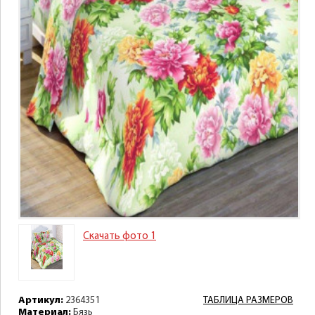
Скачать фото 1
Артикул:
2364351
ТАБЛИЦА РАЗМЕРОВ
Материал:
Бязь