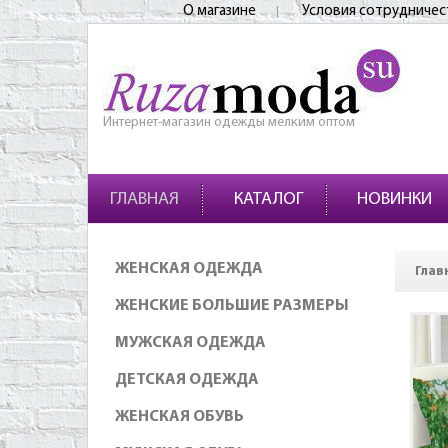
О магазине
Условия сотрудничес
Интернет-магазин одежды мелким оптом
ГЛАВНАЯ
КАТАЛОГ
НОВИНКИ
ЖЕНСКАЯ ОДЕЖДА
Глав
ЖЕНСКИЕ БОЛЬШИЕ РАЗМЕРЫ
МУЖСКАЯ ОДЕЖДА
ДЕТСКАЯ ОДЕЖДА
ЖЕНСКАЯ ОБУВЬ