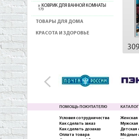
КОВРИК ДЛЯ ВАННОЙ КОМНАТЫ
173
ТОВАРЫ ДЛЯ ДОМА
КРАСОТА И ЗДОРОВЬЕ
30
ПОМОЩЬ ПОКУПАТЕЛЮ
КАТАЛОГ
Условия сотрудничества
Женская
Как сделать заказ
Мужская
Как сделать дозаказ
Детская
Оплата товара
Модные 