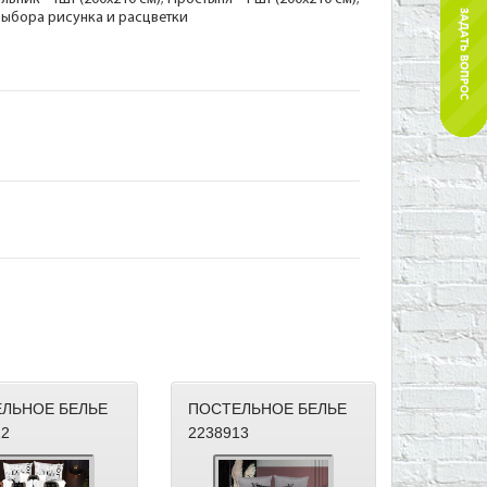
з выбора рисунка и расцветки
ЛЬНОЕ БЕЛЬЕ
ПОСТЕЛЬНОЕ БЕЛЬЕ
12
2238913