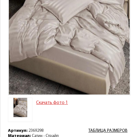
Скачать фото 1
Артикул:
2369298
ТАБЛИЦА РАЗМЕРОВ
Материал:
Сатин - Страйп