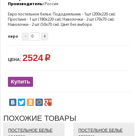
Производитель:
Россия
Евро постельное бельё. Пододеяльник - 1шт (200х220 см);
Простыня - 1 шт (180х220 см); Наволочки - 2 шт (70х70 см);
Наволочки - 2 шт (50х70 см). Цвет без выбора
-
+
евро
2524
p
ЦЕНА:
Купить
ПОХОЖИЕ ТОВАРЫ
ПОСТЕЛЬНОЕ БЕЛЬЕ
ПОСТЕЛЬНОЕ БЕЛЬЕ