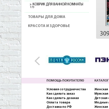
КОВРИК ДЛЯ ВАННОЙ КОМНАТЫ
173
ТОВАРЫ ДЛЯ ДОМА
КРАСОТА И ЗДОРОВЬЕ
30
ПОМОЩЬ ПОКУПАТЕЛЮ
КАТАЛОГ
Условия сотрудничества
Женская
Как сделать заказ
Мужская
Как сделать дозаказ
Детская
Оплата товара
Модные 
Доставка по РФ
Женская 