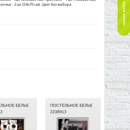
лочки - 2 шт (50х70 см). Цвет без выбора
ЛЬНОЕ БЕЛЬЕ
ПОСТЕЛЬНОЕ БЕЛЬЕ
12
2238913