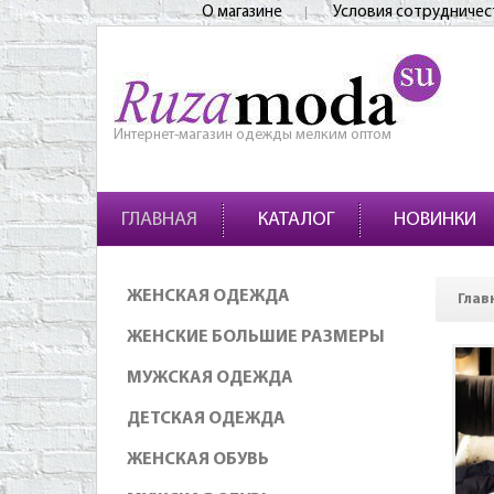
О магазине
Условия сотрудничес
Интернет-магазин одежды мелким оптом
ГЛАВНАЯ
КАТАЛОГ
НОВИНКИ
ЖЕНСКАЯ ОДЕЖДА
Глав
ЖЕНСКИЕ БОЛЬШИЕ РАЗМЕРЫ
МУЖСКАЯ ОДЕЖДА
ДЕТСКАЯ ОДЕЖДА
ЖЕНСКАЯ ОБУВЬ