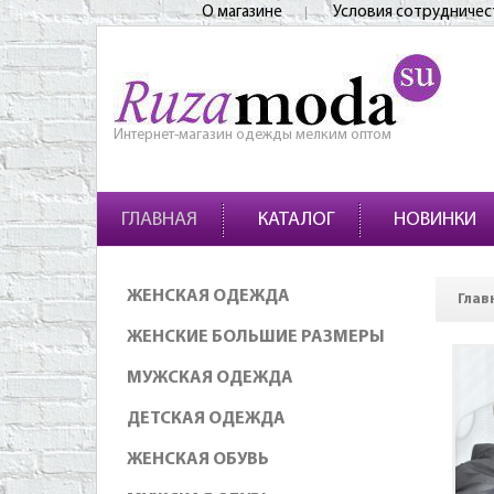
О магазине
Условия сотрудничес
Интернет-магазин одежды мелким оптом
ГЛАВНАЯ
КАТАЛОГ
НОВИНКИ
ЖЕНСКАЯ ОДЕЖДА
Глав
ЖЕНСКИЕ БОЛЬШИЕ РАЗМЕРЫ
МУЖСКАЯ ОДЕЖДА
ДЕТСКАЯ ОДЕЖДА
ЖЕНСКАЯ ОБУВЬ