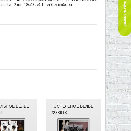
лочки - 2 шт (50х70 см). Цвет без выбора
ЛЬНОЕ БЕЛЬЕ
ПОСТЕЛЬНОЕ БЕЛЬЕ
12
2238913