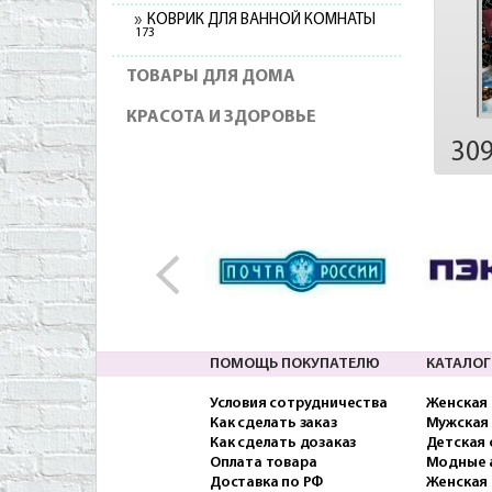
КОВРИК ДЛЯ ВАННОЙ КОМНАТЫ
173
ТОВАРЫ ДЛЯ ДОМА
КРАСОТА И ЗДОРОВЬЕ
30
ПОМОЩЬ ПОКУПАТЕЛЮ
КАТАЛОГ
Условия сотрудничества
Женская
Как сделать заказ
Мужская
Как сделать дозаказ
Детская
Оплата товара
Модные 
Доставка по РФ
Женская 