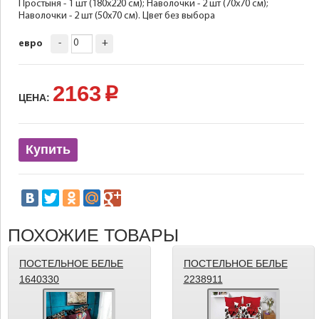
Простыня - 1 шт (180х220 см); Наволочки - 2 шт (70х70 см);
Наволочки - 2 шт (50х70 см). Цвет без выбора
-
+
евро
2163
p
ЦЕНА:
Купить
ПОХОЖИЕ ТОВАРЫ
ПОСТЕЛЬНОЕ БЕЛЬЕ
ПОСТЕЛЬНОЕ БЕЛЬЕ
1640330
2238911