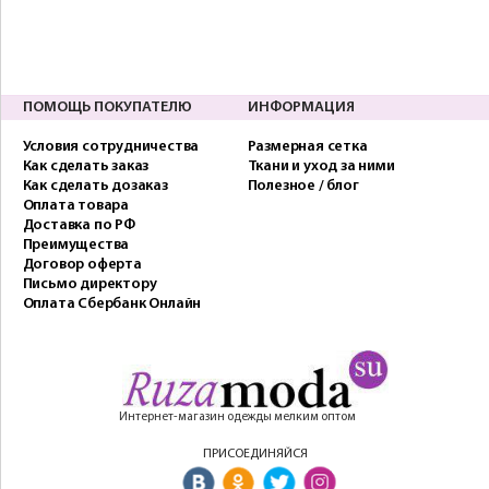
ПОМОЩЬ ПОКУПАТЕЛЮ
ИНФОРМАЦИЯ
Условия сотрудничества
Размерная сетка
Как сделать заказ
Ткани и уход за ними
Как сделать дозаказ
Полезное / блог
Оплата товара
Доставка по РФ
Преимущества
Договор оферта
Письмо директору
Оплата Сбербанк Онлайн
Интернет-магазин одежды мелким оптом
ПРИСОЕДИНЯЙСЯ