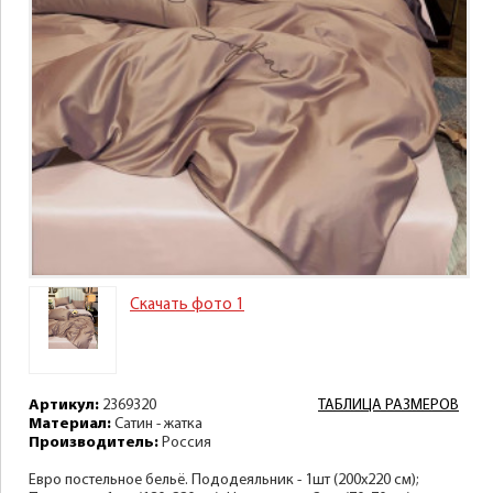
Скачать фото 1
Артикул:
2369320
ТАБЛИЦА РАЗМЕРОВ
Материал:
Сатин - жатка
Производитель:
Россия
Евро постельное бельё. Пододеяльник - 1шт (200х220 см);