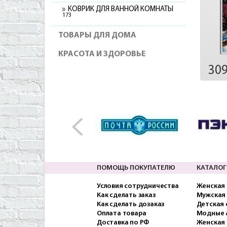
КОВРИК ДЛЯ ВАННОЙ КОМНАТЫ
173
ТОВАРЫ ДЛЯ ДОМА
КРАСОТА И ЗДОРОВЬЕ
30
ПОМОЩЬ ПОКУПАТЕЛЮ
КАТАЛОГ
Условия сотрудничества
Женская
Как сделать заказ
Мужская
Как сделать дозаказ
Детская
Оплата товара
Модные 
Доставка по РФ
Женская 