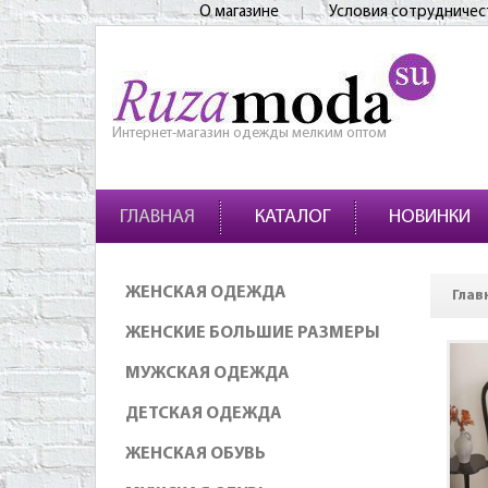
О магазине
Условия сотрудничес
Интернет-магазин одежды мелким оптом
ГЛАВНАЯ
КАТАЛОГ
НОВИНКИ
ЖЕНСКАЯ ОДЕЖДА
Глав
ЖЕНСКИЕ БОЛЬШИЕ РАЗМЕРЫ
МУЖСКАЯ ОДЕЖДА
ДЕТСКАЯ ОДЕЖДА
ЖЕНСКАЯ ОБУВЬ