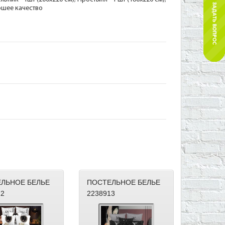
рошее качество
ЛЬНОЕ БЕЛЬЕ
ПОСТЕЛЬНОЕ БЕЛЬЕ
12
2238913