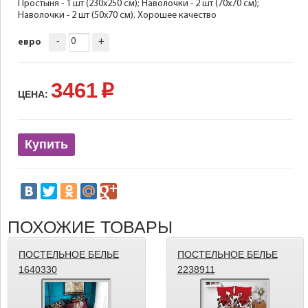
Простыня - 1 шт (230х250 см); Наволочки - 2 шт (70х70 см);
Наволочки - 2 шт (50х70 см). Хорошее качество
-
+
евро
3461
p
ЦЕНА:
Купить
ПОХОЖИЕ ТОВАРЫ
ПОСТЕЛЬНОЕ БЕЛЬЕ
ПОСТЕЛЬНОЕ БЕЛЬЕ
1640330
2238911