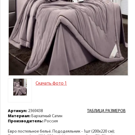
Скачать фото 1
Артикул:
2369438
ТАБЛИЦА РАЗМЕРОВ
Материал:
Бархатный Сатин
Производитель:
Россия
Евро постельное бельё. Пододеяльник - 1шт (200х220 см);