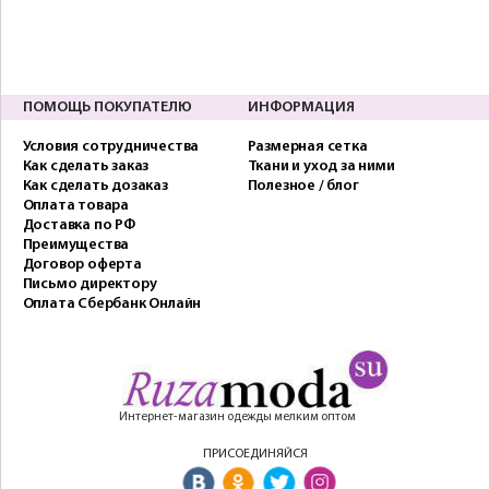
ПОМОЩЬ ПОКУПАТЕЛЮ
ИНФОРМАЦИЯ
Условия сотрудничества
Размерная сетка
Как сделать заказ
Ткани и уход за ними
Как сделать дозаказ
Полезное / блог
Оплата товара
Доставка по РФ
Преимущества
Договор оферта
Письмо директору
Оплата Сбербанк Онлайн
Интернет-магазин одежды мелким оптом
ПРИСОЕДИНЯЙСЯ