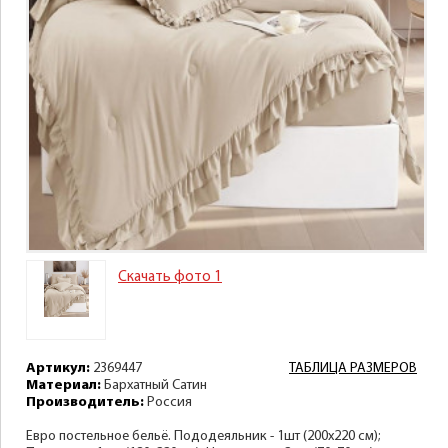
Скачать фото 1
Артикул:
2369447
ТАБЛИЦА РАЗМЕРОВ
Материал:
Бархатный Сатин
Производитель:
Россия
Евро постельное бельё. Пододеяльник - 1шт (200х220 см);