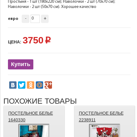
Простыня - 1 шт (180х220 см); Наволочки - 2 шт (70х70 см);
Наволочки - 2 шт (50х70 см). Хорошее качество
-
+
евро
3750
p
ЦЕНА:
Купить
ПОХОЖИЕ ТОВАРЫ
ПОСТЕЛЬНОЕ БЕЛЬЕ
ПОСТЕЛЬНОЕ БЕЛЬЕ
1640330
2238911