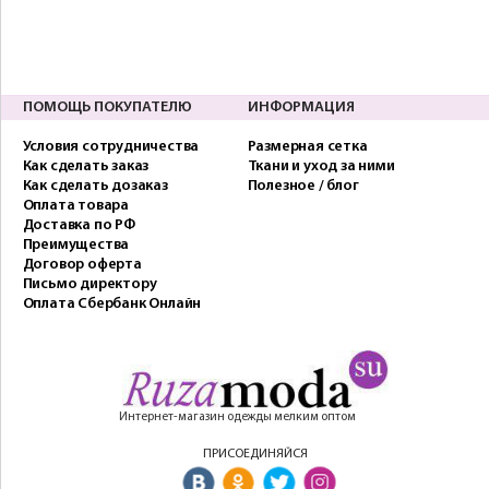
ПОМОЩЬ ПОКУПАТЕЛЮ
ИНФОРМАЦИЯ
Условия сотрудничества
Размерная сетка
Как сделать заказ
Ткани и уход за ними
Как сделать дозаказ
Полезное / блог
Оплата товара
Доставка по РФ
Преимущества
Договор оферта
Письмо директору
Оплата Сбербанк Онлайн
Интернет-магазин одежды мелким оптом
ПРИСОЕДИНЯЙСЯ