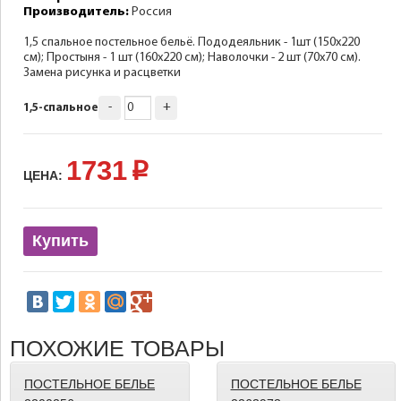
Производитель:
Россия
1,5 спальное постельное бельё. Пододеяльник - 1шт (150х220
см); Простыня - 1 шт (160х220 см); Наволочки - 2 шт (70х70 см).
Замена рисунка и расцветки
-
+
1,5-спальное
1731
p
ЦЕНА:
Купить
ПОХОЖИЕ ТОВАРЫ
ПОСТЕЛЬНОЕ БЕЛЬЕ
ПОСТЕЛЬНОЕ БЕЛЬЕ