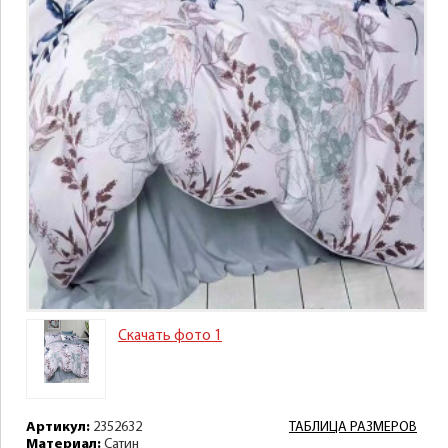
Скачать фото 1
Артикул:
2352632
ТАБЛИЦА РАЗМЕРОВ
Материал:
Сатин