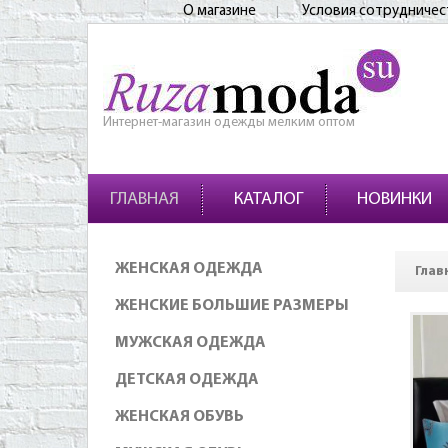
О магазине
Условия сотрудничес
Интернет-магазин одежды мелким оптом
ГЛАВНАЯ
КАТАЛОГ
НОВИНКИ
ЖЕНСКАЯ ОДЕЖДА
Глав
ЖЕНСКИЕ БОЛЬШИЕ РАЗМЕРЫ
МУЖСКАЯ ОДЕЖДА
ДЕТСКАЯ ОДЕЖДА
ЖЕНСКАЯ ОБУВЬ