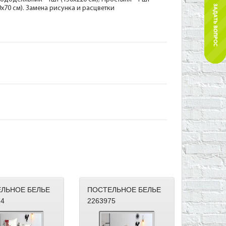
70х70 см). Замена рисунка и расцветки
ЛЬНОЕ БЕЛЬЕ
ПОСТЕЛЬНОЕ БЕЛЬЕ
74
2263975