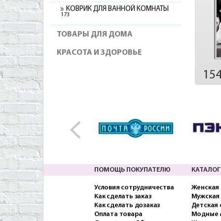
КОВРИК ДЛЯ ВАННОЙ КОМНАТЫ
173
ТОВАРЫ ДЛЯ ДОМА
КРАСОТА И ЗДОРОВЬЕ
15
ПОМОЩЬ ПОКУПАТЕЛЮ
КАТАЛОГ
Условия сотрудничества
Женская
Как сделать заказ
Мужская
Как сделать дозаказ
Детская
Оплата товара
Модные 