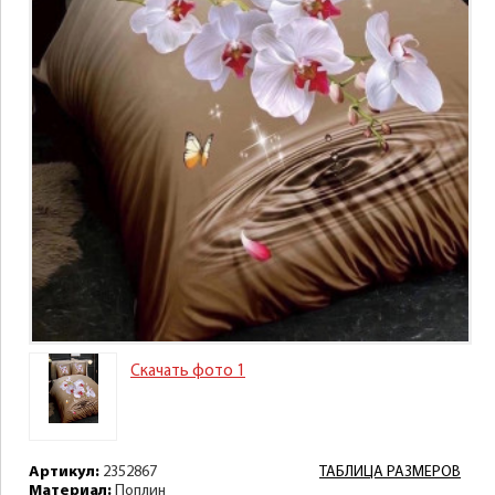
Скачать фото 1
Артикул:
2352867
ТАБЛИЦА РАЗМЕРОВ
Материал:
Поплин