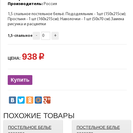
Производитель:
Россия
1,5 спальное постельное бельё. Пододеяльник - 1шт (150х215см);
Простыня - 1 шт (160х215см); Наволочки - 1 шт (50х70 см).Замена
рисунка и расцветки
-
+
1,5-спальное
938
p
ЦЕНА:
Купить
ПОХОЖИЕ ТОВАРЫ
ПОСТЕЛЬНОЕ БЕЛЬЕ
ПОСТЕЛЬНОЕ БЕЛЬЕ