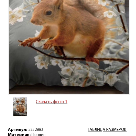
Скачать фото 1
Артикул:
2352883
ТАБЛИЦА РАЗМЕРОВ
Материал:
Поплин