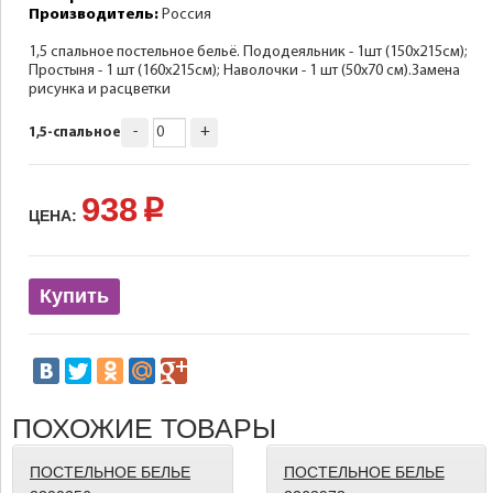
Производитель:
Россия
1,5 спальное постельное бельё. Пододеяльник - 1шт (150х215см);
Простыня - 1 шт (160х215см); Наволочки - 1 шт (50х70 см).Замена
рисунка и расцветки
-
+
1,5-спальное
938
p
ЦЕНА:
Купить
ПОХОЖИЕ ТОВАРЫ
ПОСТЕЛЬНОЕ БЕЛЬЕ
ПОСТЕЛЬНОЕ БЕЛЬЕ