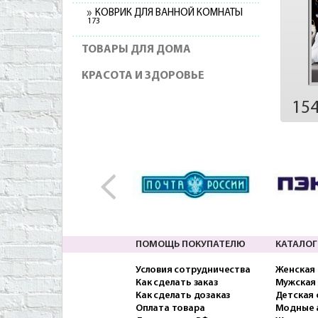
КОВРИК ДЛЯ ВАННОЙ КОМНАТЫ
173
ТОВАРЫ ДЛЯ ДОМА
КРАСОТА И ЗДОРОВЬЕ
15
ПОМОЩЬ ПОКУПАТЕЛЮ
КАТАЛОГ
Условия сотрудничества
Женская
Как сделать заказ
Мужская
Как сделать дозаказ
Детская
Оплата товара
Модные 