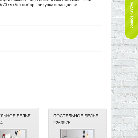
70х70 см).Без выбора рисунка и расцветки
ЛЬНОЕ БЕЛЬЕ
ПОСТЕЛЬНОЕ БЕЛЬЕ
74
2263975