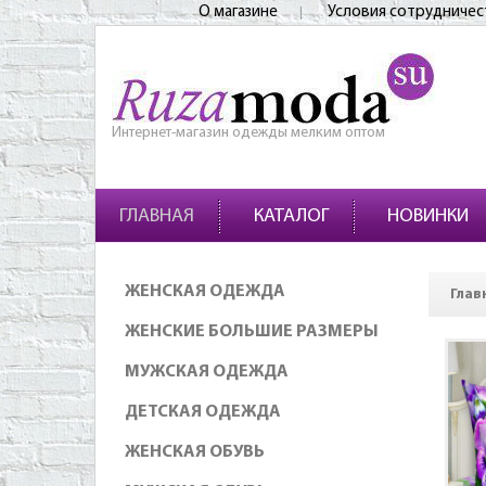
О магазине
Условия сотрудничес
Интернет-магазин одежды мелким оптом
ГЛАВНАЯ
КАТАЛОГ
НОВИНКИ
ЖЕНСКАЯ ОДЕЖДА
Глав
ЖЕНСКИЕ БОЛЬШИЕ РАЗМЕРЫ
МУЖСКАЯ ОДЕЖДА
ДЕТСКАЯ ОДЕЖДА
ЖЕНСКАЯ ОБУВЬ