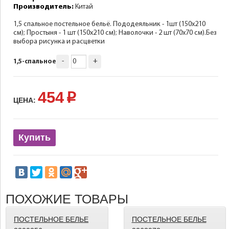
Производитель:
Китай
1,5 спальное постельное бельё. Пододеяльник - 1шт (150х210
см); Простыня - 1 шт (150х210 см); Наволочки - 2 шт (70х70 см).Без
выбора рисунка и расцветки
-
+
1,5-спальное
454
p
ЦЕНА:
Купить
ПОХОЖИЕ ТОВАРЫ
ПОСТЕЛЬНОЕ БЕЛЬЕ
ПОСТЕЛЬНОЕ БЕЛЬЕ