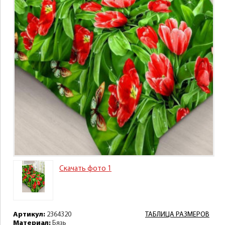
Скачать фото 1
Артикул:
2364320
ТАБЛИЦА РАЗМЕРОВ
Материал:
Бязь