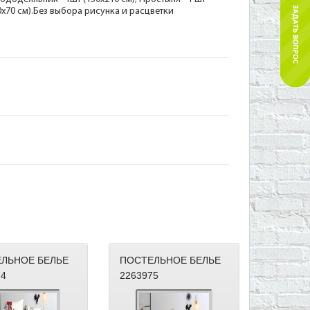
70х70 см).Без выбора рисунка и расцветки
ЛЬНОЕ БЕЛЬЕ
ПОСТЕЛЬНОЕ БЕЛЬЕ
74
2263975