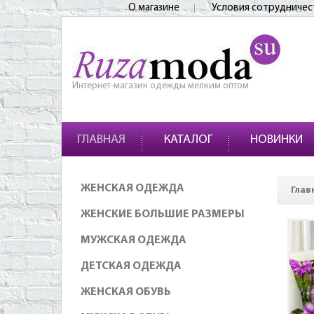
О магазине
Условия сотрудничес
Интернет-магазин одежды мелким оптом
ГЛАВНАЯ
КАТАЛОГ
НОВИНКИ
ЖЕНСКАЯ ОДЕЖДА
Глав
ЖЕНСКИЕ БОЛЬШИЕ РАЗМЕРЫ
МУЖСКАЯ ОДЕЖДА
ДЕТСКАЯ ОДЕЖДА
ЖЕНСКАЯ ОБУВЬ