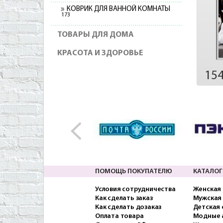
КОВРИК ДЛЯ ВАННОЙ КОМНАТЫ
173
ТОВАРЫ ДЛЯ ДОМА
КРАСОТА И ЗДОРОВЬЕ
15
ПОМОЩЬ ПОКУПАТЕЛЮ
КАТАЛОГ
Условия сотрудничества
Женская
Как сделать заказ
Мужская
Как сделать дозаказ
Детская
Оплата товара
Модные 