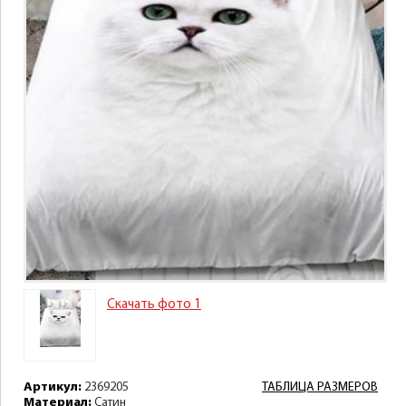
Скачать фото 1
Артикул:
2369205
ТАБЛИЦА РАЗМЕРОВ
Материал:
Сатин