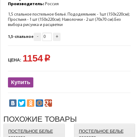
Производитель:
Россия
1,5 спальное постельное бельё. Пододеяльник - 1шт (150х220см);
Простыня - 1 шт (150х220см); Наволочки - 2 шт (70х70 см).Без
выбора рисунка и расцветки
-
+
1,5-спальное
1154
p
ЦЕНА:
Купить
ПОХОЖИЕ ТОВАРЫ
ПОСТЕЛЬНОЕ БЕЛЬЕ
ПОСТЕЛЬНОЕ БЕЛЬЕ