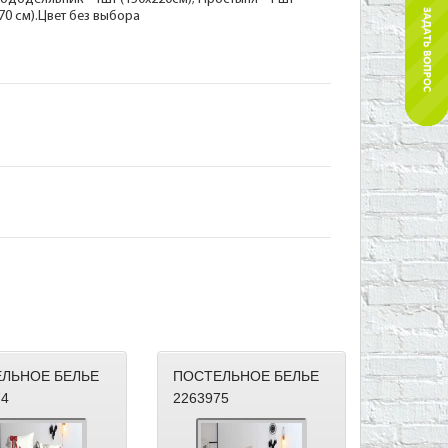
х70 см).Цвет без выбора
ЛЬНОЕ БЕЛЬЕ
ПОСТЕЛЬНОЕ БЕЛЬЕ
74
2263975