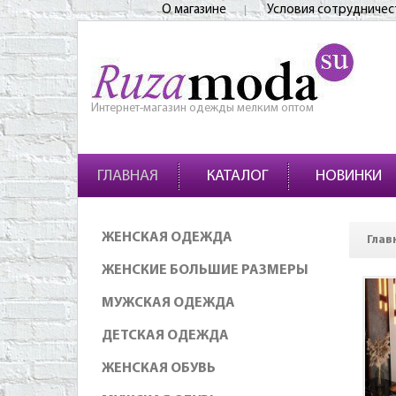
О магазине
Условия сотрудничес
Интернет-магазин одежды мелким оптом
ГЛАВНАЯ
КАТАЛОГ
НОВИНКИ
ЖЕНСКАЯ ОДЕЖДА
Глав
ЖЕНСКИЕ БОЛЬШИЕ РАЗМЕРЫ
МУЖСКАЯ ОДЕЖДА
ДЕТСКАЯ ОДЕЖДА
ЖЕНСКАЯ ОБУВЬ