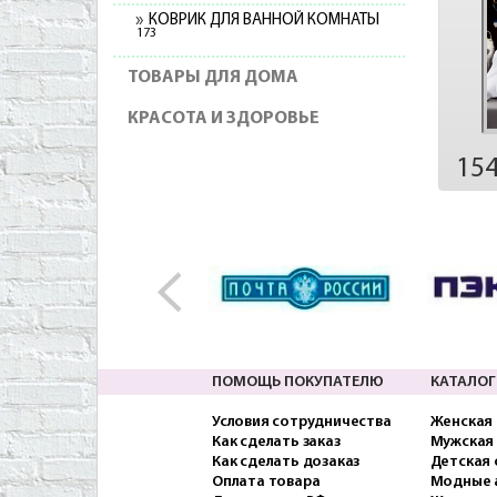
КОВРИК ДЛЯ ВАННОЙ КОМНАТЫ
173
ТОВАРЫ ДЛЯ ДОМА
КРАСОТА И ЗДОРОВЬЕ
15
ПОМОЩЬ ПОКУПАТЕЛЮ
КАТАЛОГ
Условия сотрудничества
Женская
Как сделать заказ
Мужская
Как сделать дозаказ
Детская
Оплата товара
Модные 