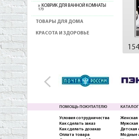
КОВРИК ДЛЯ ВАННОЙ КОМНАТЫ
173
ТОВАРЫ ДЛЯ ДОМА
КРАСОТА И ЗДОРОВЬЕ
15
ПОМОЩЬ ПОКУПАТЕЛЮ
КАТАЛОГ
Условия сотрудничества
Женская
Как сделать заказ
Мужская
Как сделать дозаказ
Детская
Оплата товара
Модные 