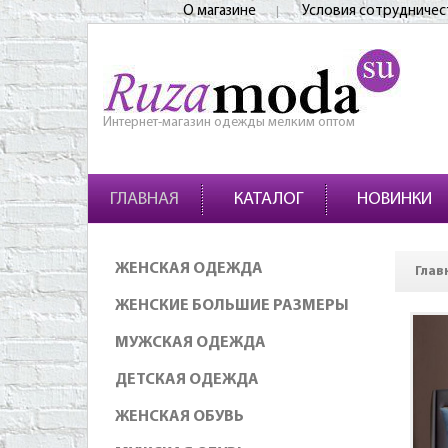
О магазине
Условия сотрудничес
Интернет-магазин одежды мелким оптом
ГЛАВНАЯ
КАТАЛОГ
НОВИНКИ
ЖЕНСКАЯ ОДЕЖДА
Глав
ЖЕНСКИЕ БОЛЬШИЕ РАЗМЕРЫ
МУЖСКАЯ ОДЕЖДА
ДЕТСКАЯ ОДЕЖДА
ЖЕНСКАЯ ОБУВЬ