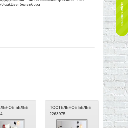
х70 см).Цвет без выбора
ЛЬНОЕ БЕЛЬЕ
ПОСТЕЛЬНОЕ БЕЛЬЕ
74
2263975