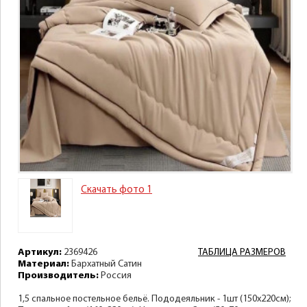
Скачать фото 1
Артикул:
2369426
ТАБЛИЦА РАЗМЕРОВ
Материал:
Бархатный Сатин
Производитель:
Россия
1,5 спальное постельное бельё. Пододеяльник - 1шт (150х220см);