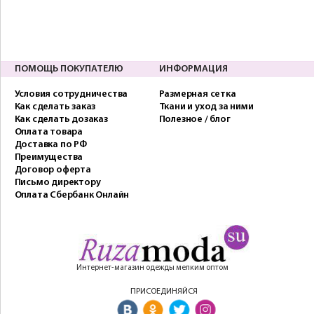
ПОМОЩЬ ПОКУПАТЕЛЮ
ИНФОРМАЦИЯ
Условия сотрудничества
Размерная сетка
Как сделать заказ
Ткани и уход за ними
Как сделать дозаказ
Полезное / блог
Оплата товара
Доставка по РФ
Преимущества
Договор оферта
Письмо директору
Оплата Сбербанк Онлайн
Интернет-магазин одежды мелким оптом
ПРИСОЕДИНЯЙСЯ