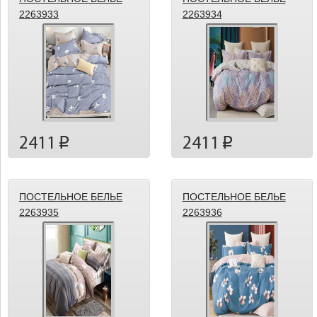
2263933
2263934
2411
2411
p
p
ПОСТЕЛЬНОЕ БЕЛЬЕ
ПОСТЕЛЬНОЕ БЕЛЬЕ
2263935
2263936