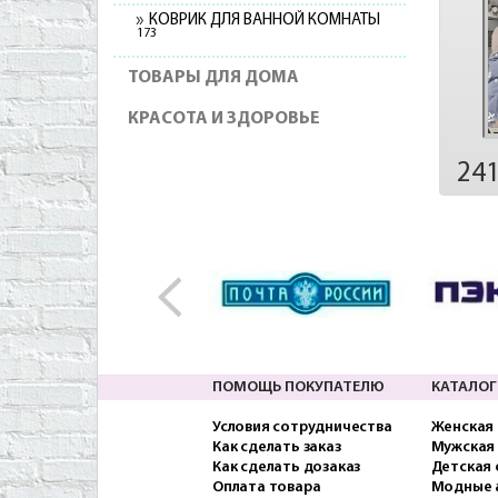
КОВРИК ДЛЯ ВАННОЙ КОМНАТЫ
173
ТОВАРЫ ДЛЯ ДОМА
КРАСОТА И ЗДОРОВЬЕ
24
ПОМОЩЬ ПОКУПАТЕЛЮ
КАТАЛОГ
Условия сотрудничества
Женская
Как сделать заказ
Мужская
Как сделать дозаказ
Детская
Оплата товара
Модные 