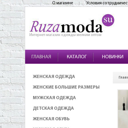
О магазине
Условия сотрудничес
Интернет-магазин одежды мелким оптом
ГЛАВНАЯ
КАТАЛОГ
НОВИНКИ
ЖЕНСКАЯ ОДЕЖДА
Глав
ЖЕНСКИЕ БОЛЬШИЕ РАЗМЕРЫ
МУЖСКАЯ ОДЕЖДА
ДЕТСКАЯ ОДЕЖДА
ЖЕНСКАЯ ОБУВЬ