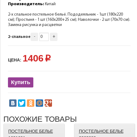
Производитель:
Китай
2-х спальное постельное бельё. Пододеяльник - 1шт (180х220
см); Простыня - 1 шт (160х200+25 см); Наволочки - 2 шт (70х70 см).
Замена рисунка и расцветки
-
+
2-спальное
1406
p
ЦЕНА:
Купить
ПОХОЖИЕ ТОВАРЫ
ПОСТЕЛЬНОЕ БЕЛЬЕ
ПОСТЕЛЬНОЕ БЕЛЬЕ