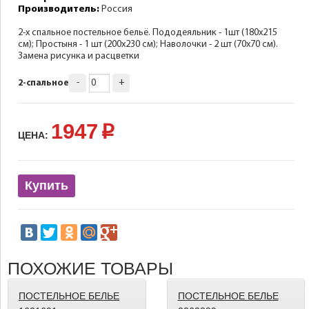
Производитель:
Россия
2-х спальное постельное бельё. Пододеяльник - 1шт (180х215
см); Простыня - 1 шт (200х230 см); Наволочки - 2 шт (70х70 см).
Замена рисунка и расцветки
-
+
2-спальное
1947
p
ЦЕНА:
Купить
ПОХОЖИЕ ТОВАРЫ
ПОСТЕЛЬНОЕ БЕЛЬЕ
ПОСТЕЛЬНОЕ БЕЛЬЕ