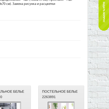
70х70 см). Замена рисунка и расцветки
ЛЬНОЕ БЕЛЬЕ
ПОСТЕЛЬНОЕ БЕЛЬЕ
90
2263891