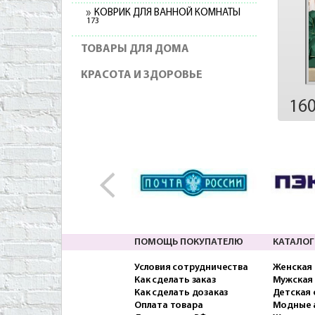
КОВРИК ДЛЯ ВАННОЙ КОМНАТЫ
173
ТОВАРЫ ДЛЯ ДОМА
КРАСОТА И ЗДОРОВЬЕ
16
ПОМОЩЬ ПОКУПАТЕЛЮ
КАТАЛОГ
Условия сотрудничества
Женская
Как сделать заказ
Мужская
Как сделать дозаказ
Детская
Оплата товара
Модные 