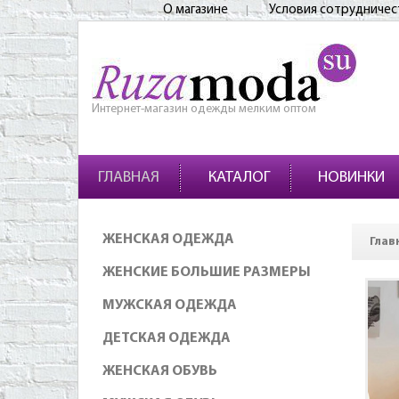
О магазине
Условия сотрудничес
Интернет-магазин одежды мелким оптом
ГЛАВНАЯ
КАТАЛОГ
НОВИНКИ
ЖЕНСКАЯ ОДЕЖДА
Глав
ЖЕНСКИЕ БОЛЬШИЕ РАЗМЕРЫ
МУЖСКАЯ ОДЕЖДА
ДЕТСКАЯ ОДЕЖДА
ЖЕНСКАЯ ОБУВЬ