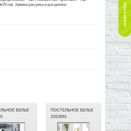
70х70 см). Замена рисунка и расцветки
ЛЬНОЕ БЕЛЬЕ
ПОСТЕЛЬНОЕ БЕЛЬЕ
90
2263891