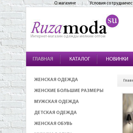
О магазине
Условия сотрудничес
Интернет-магазин одежды мелким оптом
ГЛАВНАЯ
КАТАЛОГ
НОВИНКИ
ЖЕНСКАЯ ОДЕЖДА
Глав
ЖЕНСКИЕ БОЛЬШИЕ РАЗМЕРЫ
МУЖСКАЯ ОДЕЖДА
ДЕТСКАЯ ОДЕЖДА
ЖЕНСКАЯ ОБУВЬ