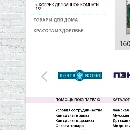
КОВРИК ДЛЯ ВАННОЙ КОМНАТЫ
173
ТОВАРЫ ДЛЯ ДОМА
КРАСОТА И ЗДОРОВЬЕ
16
ПОМОЩЬ ПОКУПАТЕЛЮ
КАТАЛОГ
Условия сотрудничества
Женская
Как сделать заказ
Мужская
Как сделать дозаказ
Детская
Оплата товара
Модные 