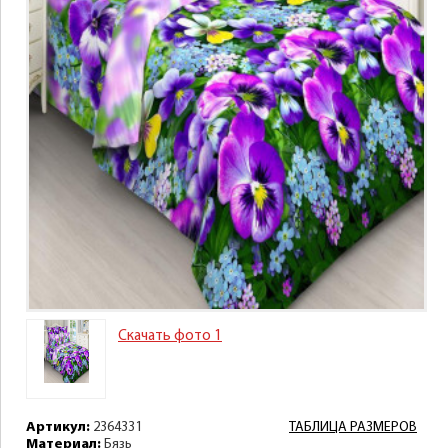
Скачать фото 1
Артикул:
2364331
ТАБЛИЦА РАЗМЕРОВ
Материал:
Бязь