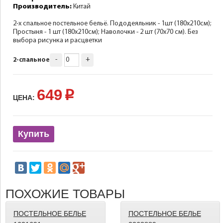
Производитель:
Китай
2-х спальное постельное бельё. Пододеяльник - 1шт (180х210см);
Простыня - 1 шт (180х210см); Наволочки - 2 шт (70х70 см). Без
выбора рисунка и расцветки
-
+
2-спальное
649
p
ЦЕНА:
Купить
ПОХОЖИЕ ТОВАРЫ
ПОСТЕЛЬНОЕ БЕЛЬЕ
ПОСТЕЛЬНОЕ БЕЛЬЕ