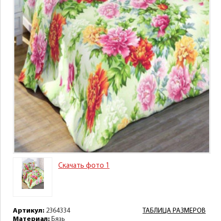
Скачать фото 1
Артикул:
2364334
ТАБЛИЦА РАЗМЕРОВ
Материал:
Бязь