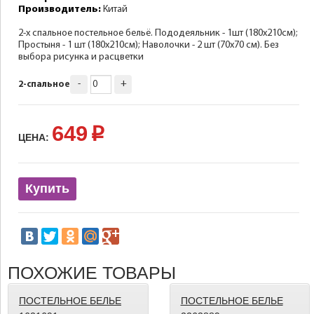
Производитель:
Китай
2-х спальное постельное бельё. Пододеяльник - 1шт (180х210см);
Простыня - 1 шт (180х210см); Наволочки - 2 шт (70х70 см). Без
выбора рисунка и расцветки
-
+
2-спальное
649
p
ЦЕНА:
Купить
ПОХОЖИЕ ТОВАРЫ
ПОСТЕЛЬНОЕ БЕЛЬЕ
ПОСТЕЛЬНОЕ БЕЛЬЕ