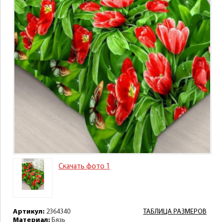
Скачать фото 1
Артикул:
2364340
ТАБЛИЦА РАЗМЕРОВ
Материал:
Бязь