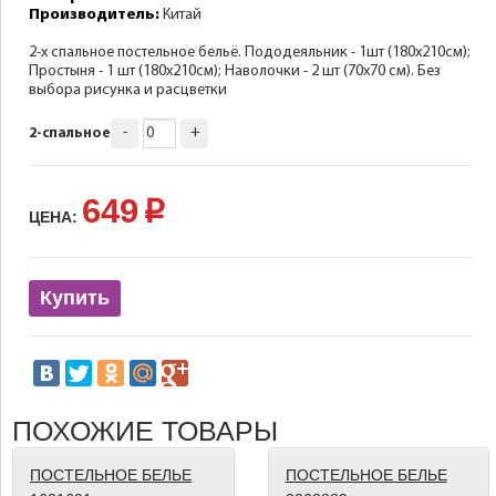
Производитель:
Китай
2-х спальное постельное бельё. Пододеяльник - 1шт (180х210см);
Простыня - 1 шт (180х210см); Наволочки - 2 шт (70х70 см). Без
выбора рисунка и расцветки
-
+
2-спальное
649
p
ЦЕНА:
Купить
ПОХОЖИЕ ТОВАРЫ
ПОСТЕЛЬНОЕ БЕЛЬЕ
ПОСТЕЛЬНОЕ БЕЛЬЕ