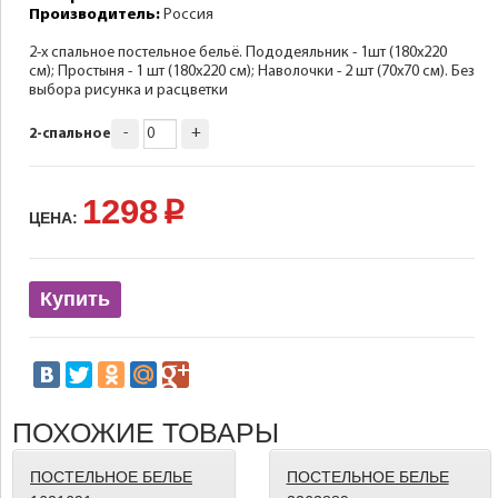
Производитель:
Россия
2-х спальное постельное бельё. Пододеяльник - 1шт (180х220
см); Простыня - 1 шт (180х220 см); Наволочки - 2 шт (70х70 см). Без
выбора рисунка и расцветки
-
+
2-спальное
1298
p
ЦЕНА:
Купить
ПОХОЖИЕ ТОВАРЫ
ПОСТЕЛЬНОЕ БЕЛЬЕ
ПОСТЕЛЬНОЕ БЕЛЬЕ