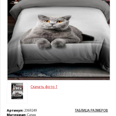
Скачать фото 1
Артикул:
2369249
ТАБЛИЦА РАЗМЕРОВ
Материал:
Сатин