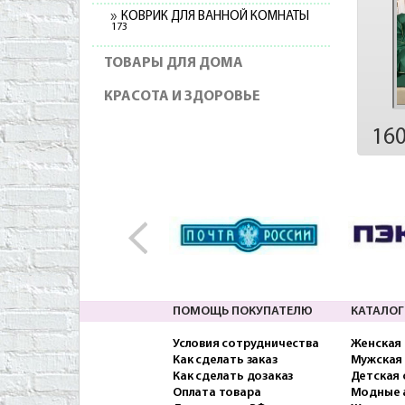
КОВРИК ДЛЯ ВАННОЙ КОМНАТЫ
173
ТОВАРЫ ДЛЯ ДОМА
КРАСОТА И ЗДОРОВЬЕ
16
ПОМОЩЬ ПОКУПАТЕЛЮ
КАТАЛОГ
Условия сотрудничества
Женская
Как сделать заказ
Мужская
Как сделать дозаказ
Детская
Оплата товара
Модные 