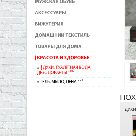
МУЖСКАЯ ОБУВЬ
АКСЕССУАРЫ
БИЖУТЕРИЯ
ДОМАШНИЙ ТЕКСТИЛЬ
ТОВАРЫ ДЛЯ ДОМА
КРАСОТА И ЗДОРОВЬЕ
ДУХИ, ТУАЛЕТНАЯ ВОДА,
606
ДЕЗОДОРАНТЫ
273
ГЕЛЬ, МЫЛО, ПЕНА
ПОХ
ДУХИ