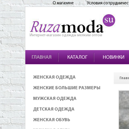
О магазине
Условия сотрудничес
Интернет-магазин одежды мелким оптом
ГЛАВНАЯ
КАТАЛОГ
НОВИНКИ
ЖЕНСКАЯ ОДЕЖДА
Глав
ЖЕНСКИЕ БОЛЬШИЕ РАЗМЕРЫ
МУЖСКАЯ ОДЕЖДА
ДЕТСКАЯ ОДЕЖДА
ЖЕНСКАЯ ОБУВЬ