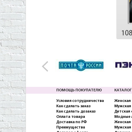
10
ПОМОЩЬ ПОКУПАТЕЛЮ
КАТАЛОГ
Условия сотрудничества
Женская
Как сделать заказ
Мужская
Как сделать дозаказ
Детская
Оплата товара
Модные 
Доставка по РФ
Женская 
Преимущества
Мужская