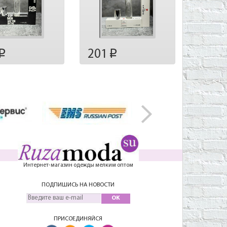
201
p
p
Интернет-магазин одежды мелким оптом
ПОДПИШИСЬ НА НОВОСТИ
OK
ПРИСОЕДИНЯЙСЯ